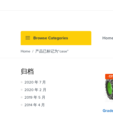
Browse Categories
Hom
Home
/ 产品已标记为“case”
归档
-13
2020 年 7 月
2020 年 2 月
2019 年 5 月
2014 年 4 月