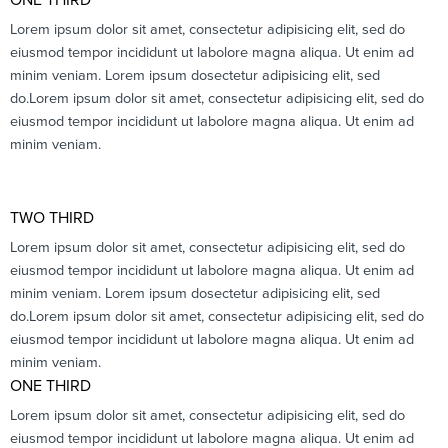
Lorem ipsum dolor sit amet, consectetur adipisicing elit, sed do
eiusmod tempor incididunt ut labolore magna aliqua. Ut enim ad
minim veniam. Lorem ipsum dosectetur adipisicing elit, sed
do.Lorem ipsum dolor sit amet, consectetur adipisicing elit, sed do
eiusmod tempor incididunt ut labolore magna aliqua. Ut enim ad
minim veniam.
TWO THIRD
Lorem ipsum dolor sit amet, consectetur adipisicing elit, sed do
eiusmod tempor incididunt ut labolore magna aliqua. Ut enim ad
minim veniam. Lorem ipsum dosectetur adipisicing elit, sed
do.Lorem ipsum dolor sit amet, consectetur adipisicing elit, sed do
eiusmod tempor incididunt ut labolore magna aliqua. Ut enim ad
minim veniam.
ONE THIRD
Lorem ipsum dolor sit amet, consectetur adipisicing elit, sed do
eiusmod tempor incididunt ut labolore magna aliqua. Ut enim ad