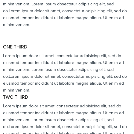
minim veniam. Lorem ipsum dosectetur adipisicing elit, sed
do.Lorem ipsum dolor sit amet, consectetur adipisicing elit, sed do
eiusmod tempor incididunt ut labolore magna aliqua. Ut enim ad
minim veniam.
ONE THIRD
Lorem ipsum dolor sit amet, consectetur adipisicing elit, sed do
eiusmod tempor incididunt ut labolore magna aliqua. Ut enim ad
minim veniam. Lorem ipsum dosectetur adipisicing elit, sed
do.Lorem ipsum dolor sit amet, consectetur adipisicing elit, sed do
eiusmod tempor incididunt ut labolore magna aliqua. Ut enim ad
minim veniam.
TWO THIRD
Lorem ipsum dolor sit amet, consectetur adipisicing elit, sed do
eiusmod tempor incididunt ut labolore magna aliqua. Ut enim ad
minim veniam. Lorem ipsum dosectetur adipisicing elit, sed
do.Lorem ipsum dolor sit amet, consectetur adipisicing elit, sed do
eiusmod tempor incididunt ut labolore magna aliqua. Ut enim ad