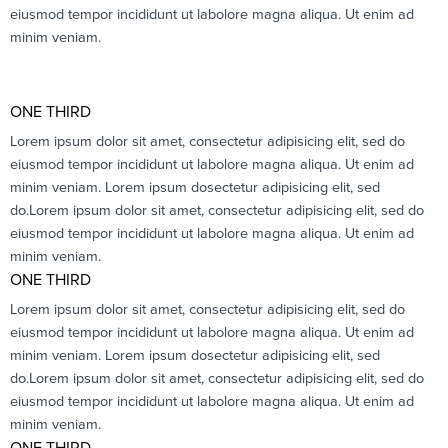
eiusmod tempor incididunt ut labolore magna aliqua. Ut enim ad
minim veniam.
ONE THIRD
Lorem ipsum dolor sit amet, consectetur adipisicing elit, sed do
eiusmod tempor incididunt ut labolore magna aliqua. Ut enim ad
minim veniam. Lorem ipsum dosectetur adipisicing elit, sed
do.Lorem ipsum dolor sit amet, consectetur adipisicing elit, sed do
eiusmod tempor incididunt ut labolore magna aliqua. Ut enim ad
minim veniam.
ONE THIRD
Lorem ipsum dolor sit amet, consectetur adipisicing elit, sed do
eiusmod tempor incididunt ut labolore magna aliqua. Ut enim ad
minim veniam. Lorem ipsum dosectetur adipisicing elit, sed
do.Lorem ipsum dolor sit amet, consectetur adipisicing elit, sed do
eiusmod tempor incididunt ut labolore magna aliqua. Ut enim ad
minim veniam.
ONE THIRD