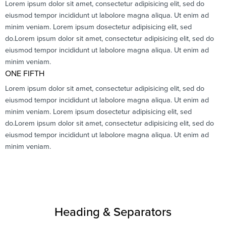
Lorem ipsum dolor sit amet, consectetur adipisicing elit, sed do
eiusmod tempor incididunt ut labolore magna aliqua. Ut enim ad
minim veniam. Lorem ipsum dosectetur adipisicing elit, sed
do.Lorem ipsum dolor sit amet, consectetur adipisicing elit, sed do
eiusmod tempor incididunt ut labolore magna aliqua. Ut enim ad
minim veniam.
ONE FIFTH
Lorem ipsum dolor sit amet, consectetur adipisicing elit, sed do
eiusmod tempor incididunt ut labolore magna aliqua. Ut enim ad
minim veniam. Lorem ipsum dosectetur adipisicing elit, sed
do.Lorem ipsum dolor sit amet, consectetur adipisicing elit, sed do
eiusmod tempor incididunt ut labolore magna aliqua. Ut enim ad
minim veniam.
Heading & Separators