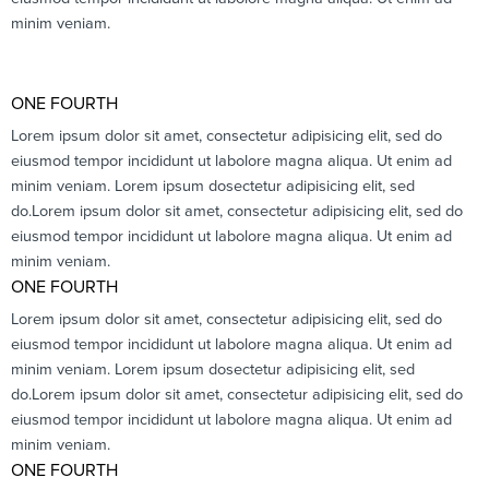
minim veniam.
ONE FOURTH
Lorem ipsum dolor sit amet, consectetur adipisicing elit, sed do
eiusmod tempor incididunt ut labolore magna aliqua. Ut enim ad
minim veniam. Lorem ipsum dosectetur adipisicing elit, sed
do.Lorem ipsum dolor sit amet, consectetur adipisicing elit, sed do
eiusmod tempor incididunt ut labolore magna aliqua. Ut enim ad
minim veniam.
ONE FOURTH
Lorem ipsum dolor sit amet, consectetur adipisicing elit, sed do
eiusmod tempor incididunt ut labolore magna aliqua. Ut enim ad
minim veniam. Lorem ipsum dosectetur adipisicing elit, sed
do.Lorem ipsum dolor sit amet, consectetur adipisicing elit, sed do
eiusmod tempor incididunt ut labolore magna aliqua. Ut enim ad
minim veniam.
ONE FOURTH