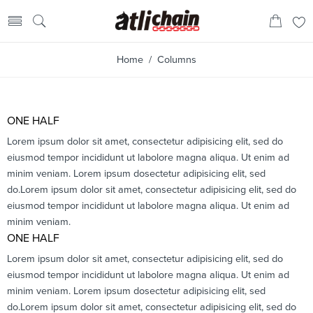
Home
/ Columns
ONE HALF
Lorem ipsum dolor sit amet, consectetur adipisicing elit, sed do
eiusmod tempor incididunt ut labolore magna aliqua. Ut enim ad
minim veniam. Lorem ipsum dosectetur adipisicing elit, sed
do.Lorem ipsum dolor sit amet, consectetur adipisicing elit, sed do
eiusmod tempor incididunt ut labolore magna aliqua. Ut enim ad
minim veniam.
ONE HALF
Lorem ipsum dolor sit amet, consectetur adipisicing elit, sed do
eiusmod tempor incididunt ut labolore magna aliqua. Ut enim ad
minim veniam. Lorem ipsum dosectetur adipisicing elit, sed
do.Lorem ipsum dolor sit amet, consectetur adipisicing elit, sed do