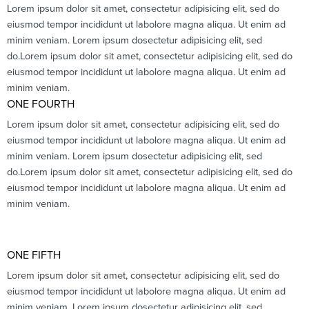
Lorem ipsum dolor sit amet, consectetur adipisicing elit, sed do
eiusmod tempor incididunt ut labolore magna aliqua. Ut enim ad
minim veniam. Lorem ipsum dosectetur adipisicing elit, sed
do.Lorem ipsum dolor sit amet, consectetur adipisicing elit, sed do
eiusmod tempor incididunt ut labolore magna aliqua. Ut enim ad
minim veniam.
ONE FOURTH
Lorem ipsum dolor sit amet, consectetur adipisicing elit, sed do
eiusmod tempor incididunt ut labolore magna aliqua. Ut enim ad
minim veniam. Lorem ipsum dosectetur adipisicing elit, sed
do.Lorem ipsum dolor sit amet, consectetur adipisicing elit, sed do
eiusmod tempor incididunt ut labolore magna aliqua. Ut enim ad
minim veniam.
ONE FIFTH
Lorem ipsum dolor sit amet, consectetur adipisicing elit, sed do
eiusmod tempor incididunt ut labolore magna aliqua. Ut enim ad
minim veniam. Lorem ipsum dosectetur adipisicing elit, sed